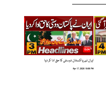
13:34
ایران نے پاکستان دوستی کا حق ادا کر دیا
Apr 17, 2026 10:06 PM