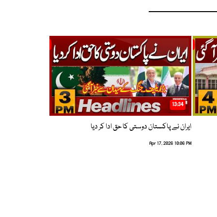
13:34
ایران نے پاکستان دوستی کا حق ادا کر دیا
Apr 17, 2026 10:06 PM