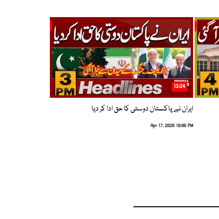
13:34
ایران نے پاکستان دوستی کا حق ادا کر دیا
Apr 17, 2026 10:06 PM