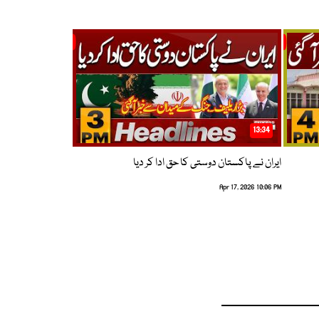
13:34
ایران نے پاکستان دوستی کا حق ادا کر دیا
Apr 17, 2026 10:06 PM