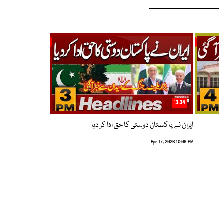
13:34
ایران نے پاکستان دوستی کا حق ادا کر دیا
Apr 17, 2026 10:06 PM