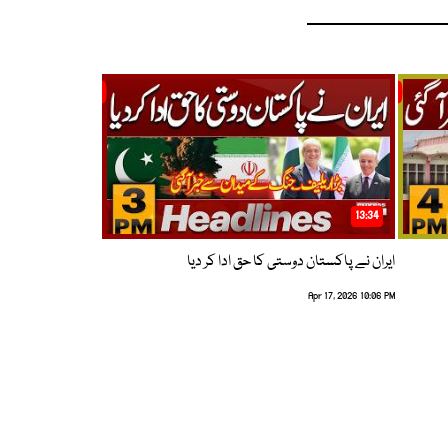
13:34
ایران نے پاکستان دوستی کا حق ادا کر دیا
Apr 17, 2026 10:06 PM