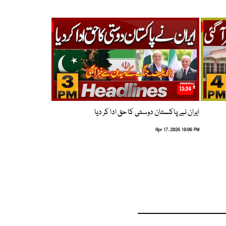
13:34
ایران نے پاکستان دوستی کا حق ادا کر دیا
Apr 17, 2026 10:06 PM