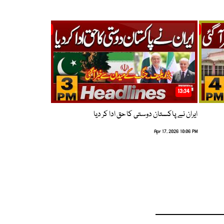
13:34
ایران نے پاکستان دوستی کا حق ادا کر دیا
Apr 17, 2026 10:06 PM