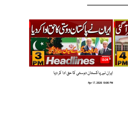
13:34
ایران نے پاکستان دوستی کا حق ادا کر دیا
Apr 17, 2026 10:06 PM