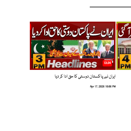
13:34
ایران نے پاکستان دوستی کا حق ادا کر دیا
Apr 17, 2026 10:06 PM