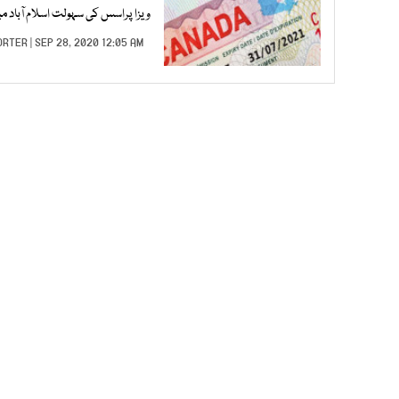
ویزا پراسس کی سہولت اسلام آباد م
ORTER
| SEP 28, 2020 12:05 AM |