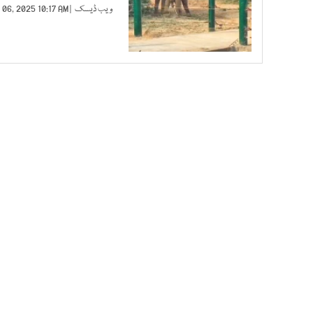
ویب ڈیسک
| FEB 06, 2025 10:17 AM |