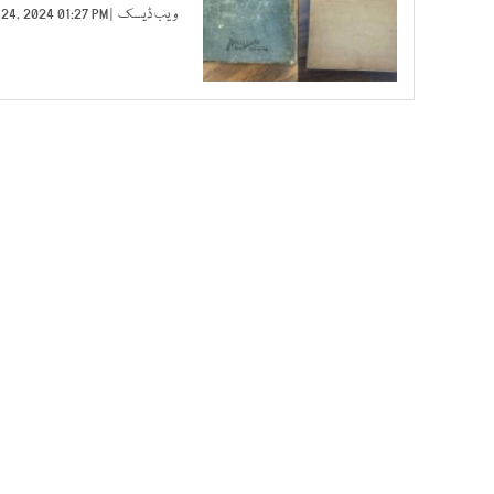
ویب ڈیسک
| OCT 24, 2024 01:27 PM |