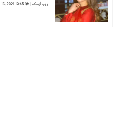
ویب ڈیسک
| FEB 16, 2021 10:45 AM |