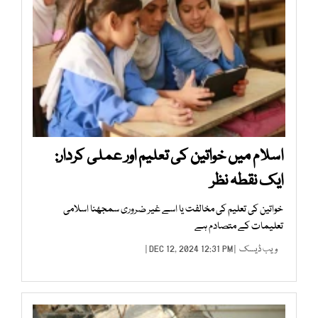
اسلام میں خواتین کی تعلیم اور عملی کردار:
ایک نقطہ نظر
خواتین کی تعلیم کی مخالفت یا اسے غیر ضروری سمجھنا اسلامی
تعلیمات کے متصادم ہے
ویب ڈیسک
| DEC 12, 2024 12:31 PM |