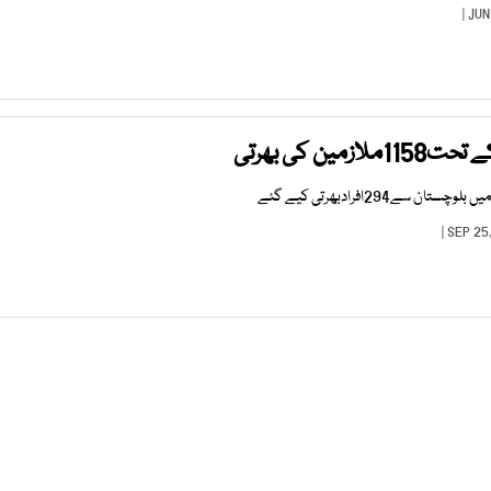
ین کی بھرتی