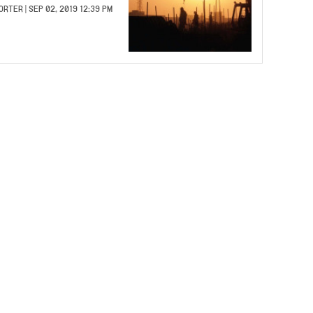
ORTER
| SEP 02, 2019 12:39 PM |