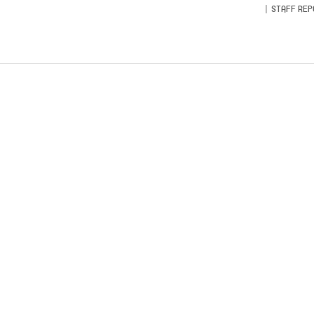
STAFF REP