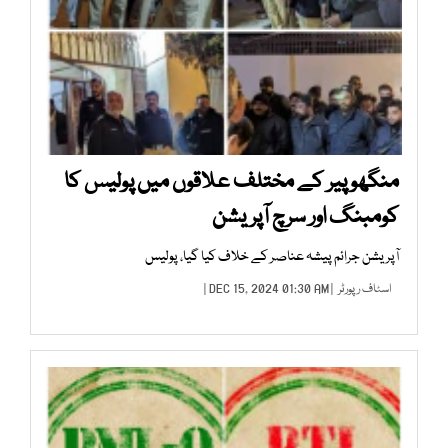
منگھوپیر کے مختلف علاقوں میں پولیس کا
کومبنگ اور سرچ آپریشن
آپریشن جرائم پیشہ عناصر کے خلاف کیا گیا، پولیس
اسٹاف رپورٹر
| DEC 15, 2024 01:30 AM |