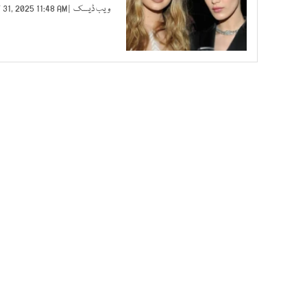
ویب ڈیسک
| MAY 31, 2025 11:48 AM |