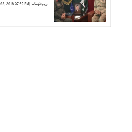
ویب ڈیسک
| FEB 08, 2018 07:02 PM |