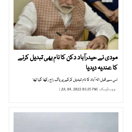
مودی نے حیدرآباد دکن کا نام بھی تبدیل کرنے
کا عندیہ دیدیا
اس سے قبل الہٰ آباد کا نام تبدیل کرکے پریاگ راج رکھا گیا تھا
ویب ڈیسک
| JUL 04, 2022 03:25 PM |