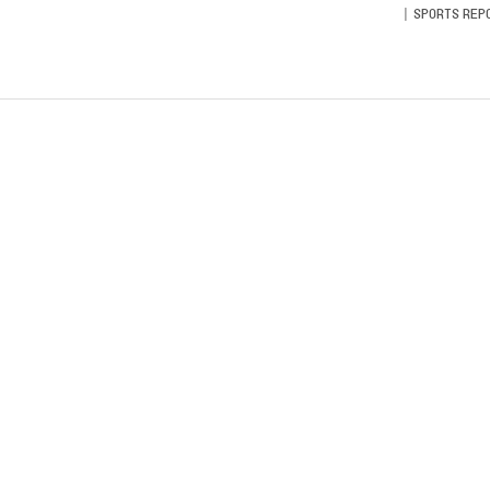
SPORTS REP