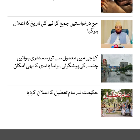
حج درخواستیں جمع کرانے کی تاریخ کا اعلان
ہوگیا
کراچی میں معمول سے تیز سمندری ہوائیں
چلنے کی پیشگوئی، بوندا باندی کا بھی امکان
حکومت نے عام تعطیل کا اعلان کردیا