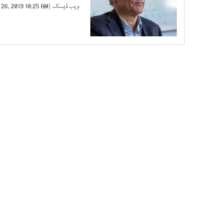
ویب ڈیسک
| NOV 26, 2019 10:25 AM |