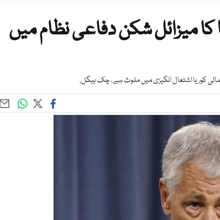
کا میزائل شکن دفاعی نظام میں