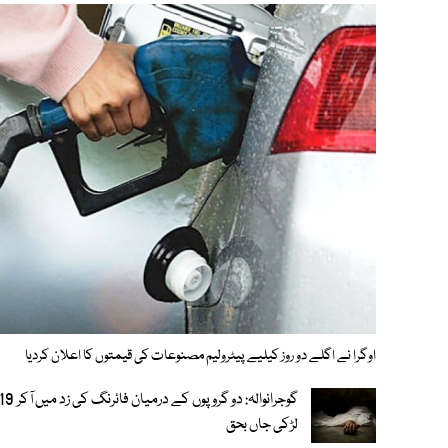
اوگرا نے اگلے دو روز کیلیے پیٹرولیم مصنوعات کی قیمتوں کا اعلان کردیا
لڑکی جاں بحق