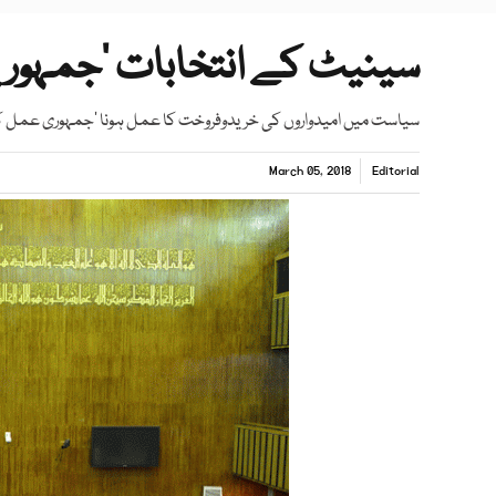
سینیٹ کے انتخابات ‘جمہور
سیاست میں امیدواروں کی خریدوفروخت کا عمل ہونا ‘جمہوری عمل کے
March 05, 2018
Editorial