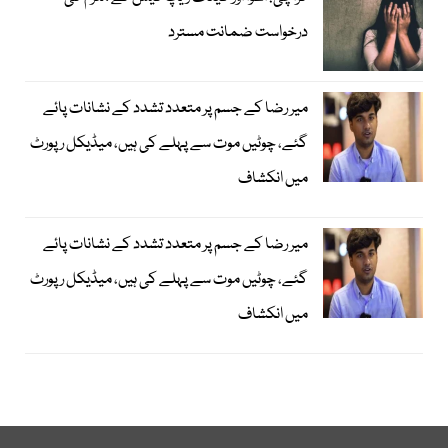
درخواست ضمانت مسترد
میر رضا کے جسم پر متعدد تشدد کے نشانات پائے
گئے، چوٹیں موت سے پہلے کی ہیں، میڈیکل رپورٹ
میں انکشاف
میر رضا کے جسم پر متعدد تشدد کے نشانات پائے
گئے، چوٹیں موت سے پہلے کی ہیں، میڈیکل رپورٹ
میں انکشاف