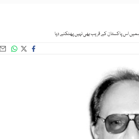
ہمیں اس پاکستان کے قریب بھی نہیں پھٹکنے دیا