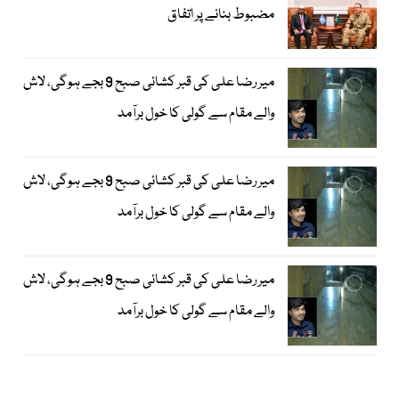
مضبوط بنانے پر اتفاق
میر رضا علی کی قبر کشائی صبح 9 بجے ہوگی، لاش
والے مقام سے گولی کا خول برآمد
میر رضا علی کی قبر کشائی صبح 9 بجے ہوگی، لاش
والے مقام سے گولی کا خول برآمد
میر رضا علی کی قبر کشائی صبح 9 بجے ہوگی، لاش
والے مقام سے گولی کا خول برآمد