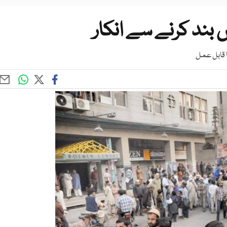
ا قابل عمل