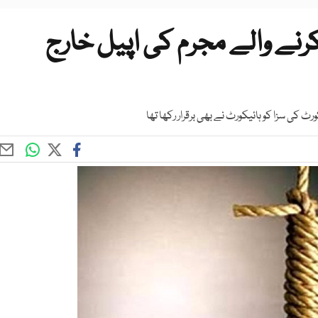
رنے والے مجرم کی اپیل خارج