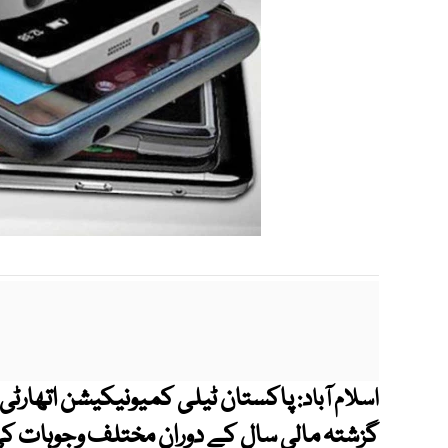
پاکستان ٹیلی کمیونیکیشن اتھارٹی
اسلام آباد: