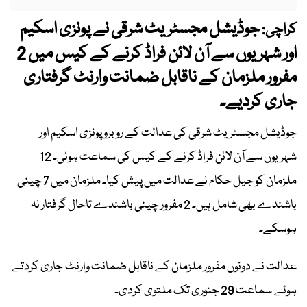
جوڈیشل مجسٹریٹ شرقی نے پونزی اسکیم
کراچی:
اور شہریوں سے آن لائن فراڈ کرنے کے کیس میں 2
مفرور ملزمان کے ناقابل ضمانت وارنٹ گرفتاری
جاری کردیے۔
جوڈیشل مجسٹریٹ شرقی کی عدالت کے روبرو پونزی اسکیم اور
شہریوں سے آن لائن فراڈ کرنے کے کیس کی سماعت ہوئی۔ 12
ملزمان کو جیل حکام نے عدالت میں پیش کیا۔ ملزمان میں 7 چینی
باشندے بھی شامل ہیں۔ 2 مفرور چینی باشندے تاحال گرفتار نہ
ہوسکے۔
عدالت نے دونوں مفرور ملزمان کے ناقابل ضمانت وارنٹ جاری کردتے
ہوئے سماعت 29 جنوری تک ملتوی کردی۔