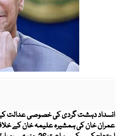
انسداد دہشت گردی کی خصوصی عدالت کے جج