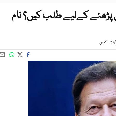
 پڑھنے کےلیے طلب کیں؟ نام