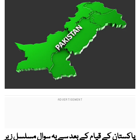
پاکستان کے قیام کے بعد سے یہ سوال مسلسل زیرِ