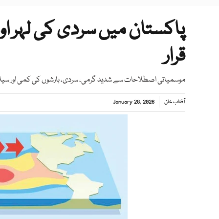
پاکستان میں سردی کی لہر اورب
قرار
موسمیاتی اصطلاحات سے شدید گرمی، سردی، بارشوں کی کمی اور سیلا
آفتاب خان
January 28, 2026