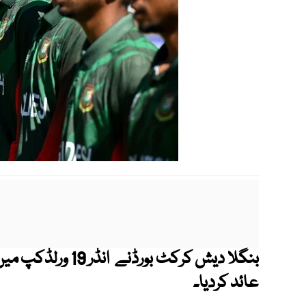
بنگلا دیش کرکٹ بورڈ
عائد کردیا۔