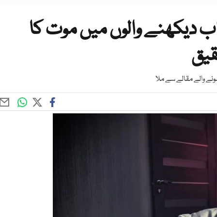
اب دیکھنے والوں میں موت کا
ونے والے مقالے سے ملا