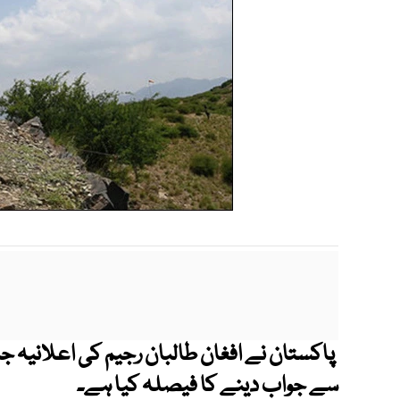
پاکستان نے افغان طالبان رجیم کی اعلانیہ 
سے جواب دینے کا فیصلہ کیا ہے۔