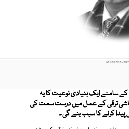
 کے سامنے ایک بنیادی نوعیت کا یہ
م معاشی ترقی کے عمل میں درست سمت کی
پیدا کرنے کا سبب بنے گی ۔