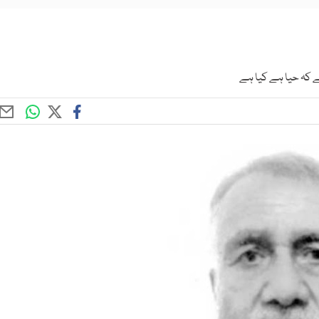
کہ حیا ہے کیا ہے