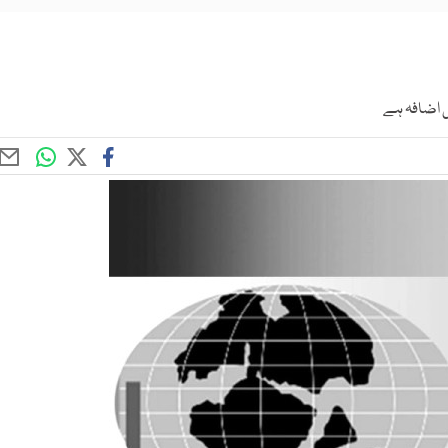
ی اضافہ ہے