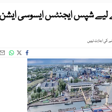
 لیے شپس ایجنٹس ایسوسی ایشن
نے کی اجازت نہیں