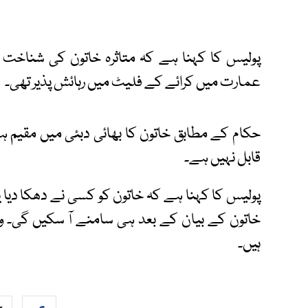
عمارت میں کرائے کے فلیٹ میں رہائش پذیر تھی۔
حکام کے مطابق خاتون کا بھائی دبئی میں مقیم 
قابل نہیں ہے۔
پولیس کا کہنا ہے کہ خاتون کو کسی نے دھکا دیا
خاتون کے بیان کے بعد ہی سامنے آ سکیں گی۔ 
ہیں۔