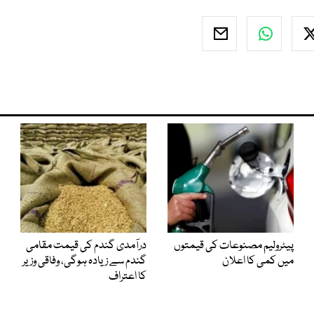
پیٹرولیم مصنوعات کی قیمتوں
درآمدی گندم کی قیمت مقامی
میں کمی کا اعلان
گندم سے زیادہ ہوگی، وفاقی وزیر
کا اعتراف