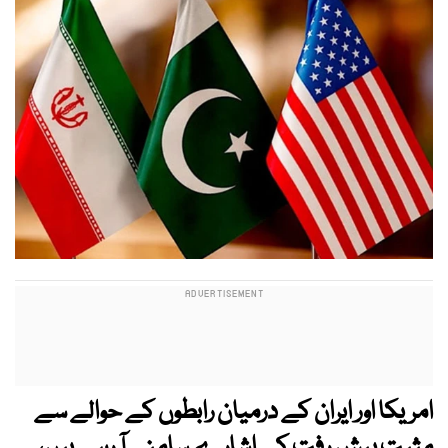
امریکا اور ایران کے درمیان رابطوں کے حوالے سے