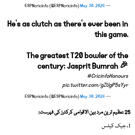
May 30, 2026
— ESPNcricinfo (@ESPNcricinfo)
He's as clutch as there's ever been in
this game.
The greatest T20 bowler of the
century: Jasprit Bumrah 🎉
#CricinfoHonours
pic.twitter.com/gZUgP5sYyr
May 30, 2026
— ESPNcricinfo (@ESPNcricinfo)
25 عظیم ترین مرد بین الاقوامی کرکٹرز کی فہرست:
1۔ جیک کیلس