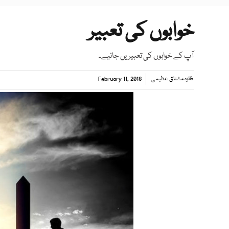
خوابوں کی تعبیر
آپ کے خوابوں کی تعبیریں جانیے۔
فائزہ مشتاق عظیمی
February 11, 2018