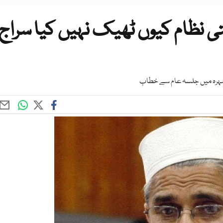
 نظام کیوں ٹھیک نہیں کیا سراج
 نوشہرہ میں جلسہ عام سے خطاب