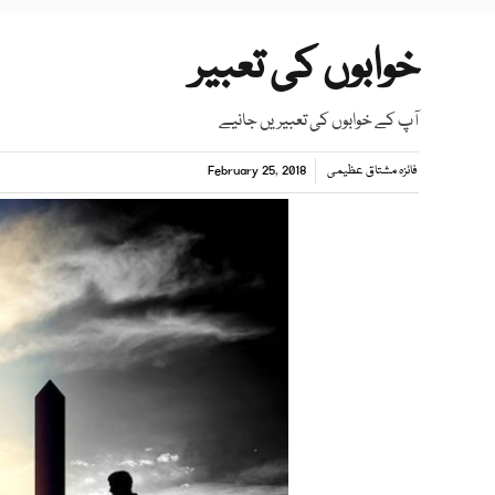
خوابوں کی تعبیر
آپ کے خوابوں کی تعبیریں جانیے
فائزہ مشتاق عظیمی
February 25, 2018