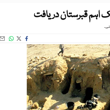
ک اہم قبرستان دریافت