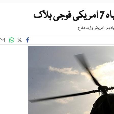
ہلاک
ہ ہوا، امریکی وزارت دفاع