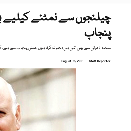
چیلنجوں سے نمٹنے کیلیے ہر شہ
پنجاب
سندھ دھرتی سے بھی اتنی ہی محبت کرتا ہوں جتنی پنجاب سے ہے، کر
August 15, 2013
Staff Reporter