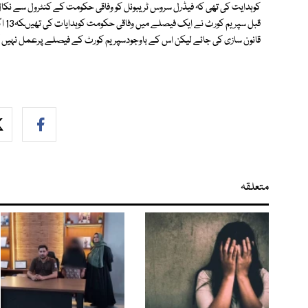
قانون سازی کی جائے لیکن اس کے باوجودسپریم کورٹ کے فیصلے پرعمل نہیں 
متعلقہ